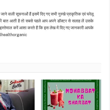
जाने वाली सूचनाओं हैं इसमें दिए गए सभी नुस्खे प्राकृतिक एवं घरेलू
 की बात आती है तो सबसे पहले आप अपने डॉक्टर से सलाह लें उसके
इस्तेमाल करें आशा करते हैं कि इस लेख में दिए गए जानकारी आपके
ellhealthorganic