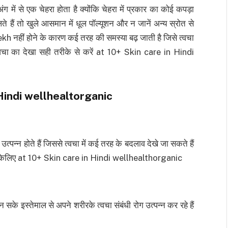
ग में से एक चेहरा होता है क्योंकि चेहरा में प्रकार का कोई कपड़ा
े हैं तो खुले आसमान में धूल पॉल्यूशन और न जानें अन्य स्रोत से
rekh नहीं होने के कारण कई तरह की समस्या बढ़ जाती है जिसे त्वचा
 त्वचा का देखा सही तरीके से करें at 10+ Skin care in Hindi
e Hindi wellhealtorganic
त्पन्न होते हैं जिससे त्वचा में कई तरह के बदलाव देखे जा सकते हैं
विकार केलिए at 10+ Skin care in Hindi wellhealthorganic
के इस्तेमाल से अपने शरीरके त्वचा संबंधी रोग उत्पन्न कर रहे हैं