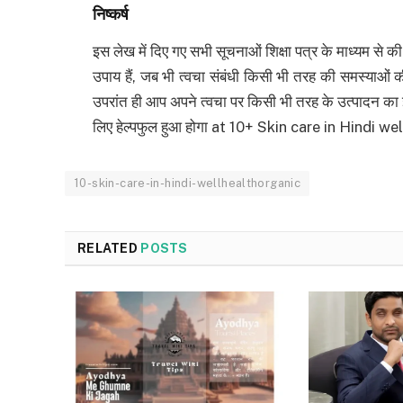
निष्कर्ष
इस लेख में दिए गए सभी सूचनाओं शिक्षा पत्र के माध्यम से की 
उपाय हैं, जब भी त्वचा संबंधी किसी भी तरह की समस्याओं
उपरांत ही आप अपने त्वचा पर किसी भी तरह के उत्पादन का 
लिए हेल्पफुल हुआ होगा at 10+ Skin care in Hindi w
10-skin-care-in-hindi-wellhealthorganic
RELATED
POSTS