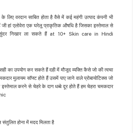
 के लिए वरदान साबित होता है वैसे में कई महंगी उत्पाद कंपनी भी
हैं जी हां एलोवेरा एक घरेलू प्राकृतिक औषधि है जिसका इस्तेमाल से
ं सुंदर निखार ला सकते हैं at 10+ Skin care in Hindi
सही का उपयोग कर सकते हैं दही में मौजूद व्यक्ति कैसे जो की त्वचा
कदार मुलायम सॉफ्ट होते हैं उसमें पाए जाने वाले प्रोबायोटिक्स जो
 इस्तेमाल करने से चेहरे के दाग धब्बे दूर होते हैं हम चेहरा चमकदार
nic
संतुलित होना में मदद मिलता है