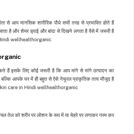
ंता से आप मानसिक शारीरिक पौधे सभी तरह से प्रभावित होते हैं
ै और शेयर ड्राई और बांदा से दिखने लगता है वैसे में जरूरी है
n Hindi wellhealthorganic
organic
 हैं इसके लिए कोई जरूरी है कि आप मांगे से मांगे उत्पादन का
ल्कि आपके घर में ही बहुत से ऐसे नेचुरल प्राकृतिक तत्व मौजूद है
 Skin care in Hindi wellhealthorganic
ियल तेल को शरीर पर लोशन के रूप में या चेहरे पर लगाकर नरम कर