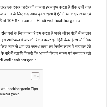
तरह एक स्वस्थ शरीर की कामना हर मनुष्य करता है ठीक उसी तरह
 बनाने के लिए कई उपाय ढूंढते रहता है ऐसे में चमकदार त्वचा एवं
ता है at 10+ Skin care in Hindi wellhealthorganic
ंसाधनों के लिए करता है रूप करता है अपने जीवन शैली में बदलाव
इस आर्टिकल में आपको स्किन केयर इन हिंदी वेल्थ हेल्थ ऑर्गेनिक
 को किस तरह से आप एक स्वस्थ त्वचा का निर्माण करने में सहायक ऐसे
 के बारे में बताएंगे जिससे कि आपकी स्किन स्वस्थ एवं चमकदार ग्लो
indi wellhealthorganic
 Hindi wellhealthorganic Tips
llhealtorganic