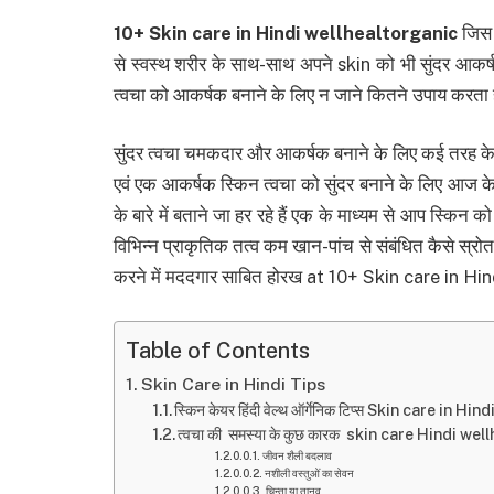
10+ Skin care in Hindi wellhealtorganic
जिस 
से स्वस्थ शरीर के साथ-साथ अपने skin को भी सुंदर आकर्षक
त्वचा को आकर्षक बनाने के लिए न जाने कितने उपाय कर
सुंदर त्वचा चमकदार और आकर्षक बनाने के लिए कई तरह के स
एवं एक आकर्षक स्किन त्वचा को सुंदर बनाने के लिए आज के 
के बारे में बताने जा हर रहे हैं एक के माध्यम से आप स्किन
विभिन्न प्राकृतिक तत्व कम खान-पांच से संबंधित कैसे स्रोत
करने में मददगार साबित होरख at 10+ Skin care in H
Table of Contents
Skin Care in Hindi Tips
स्किन केयर हिंदी वेल्थ ऑर्गेनिक टिप्स Skin care in
त्वचा की समस्या के कुछ कारक skin care Hindi we
जीवन शैली बदलाव
नशीली वस्तुओं का सेवन
चिन्ता या तानव