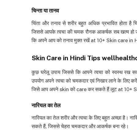
चिन्ता या तानव
चिंता और तनाव से शरीर बहुत अधिक प्रभावित होता है चि
जिससे आपके त्वचा की चमक रौनक आकर्षक सब खत्म हो जाता ह
कि अपने आप को तनाव मुक्त रखें at 10+ Skin care i
Skin Care in Hindi Tips wellhealth
कुछ घरेलू उपाय जिससे कि आपने त्वचा को स्वस्थ रख सकते
उपयोग अपने त्वचा को चमकदार एवं निखार लाने के लिए करें ब
जिसे आप अपने skin को care कर सकते हैं लूट at 10+
नारियल का तेल
नारियल का तेल शरीर और त्वचा के लिए बहुत अच्छा है। नार
सकते हैं, जिससे चेहरा चमकदार और आकर्षक बना रहे।