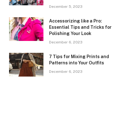
December 5, 2023
Accessorizing like a Pro:
Essential Tips and Tricks for
Polishing Your Look
December 6, 2023
7 Tips for Mixing Prints and
Patterns into Your Outfits
December 6, 2023