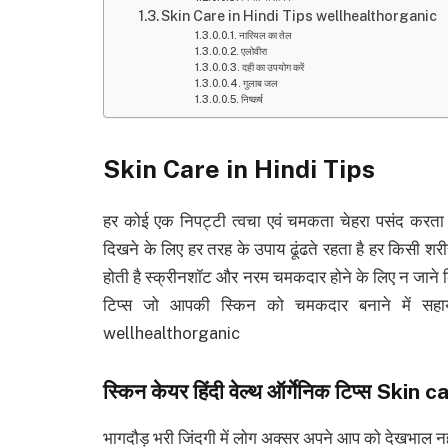
Skin Care in Hindi Tips wellhealthorganic
नारियल का तेल
एलोवीरा
दही का उपयोग करें
गुलाब जल
निष्कर्ष
Skin Care in Hindi Tips
हर कोई एक निपट्टी त्वचा एवं चमकता चेहरा पसंद करता है 
दिखने के लिए हर तरह के उपाय ढूंढते रहता है हर किसी शरी
होती है स्क्रीनशॉट और नरम चमकदार होने के लिए न जाने क
टिप्स जो आपकी स्किन को चमकदार बनाने में सह
wellhealthorganic
स्किन केयर हिंदी वेल्थ ऑर्गेनिक टिप्स S
भागदौड़ भरी जिंदगी में लोग अक्सर अपने आप को देखभाल नहीं