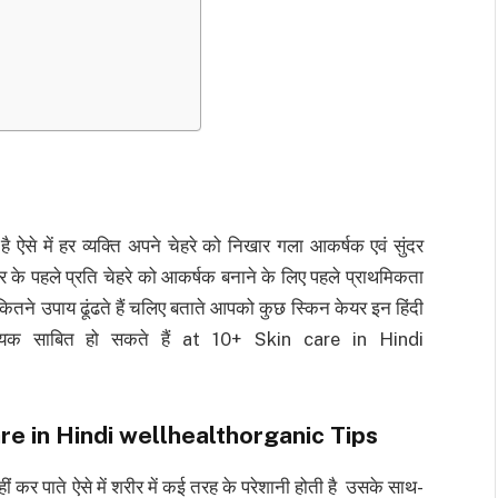
ऐसे में हर व्यक्ति अपने चेहरे को निखार गला आकर्षक एवं सुंदर
र के पहले प्रति चेहरे को आकर्षक बनाने के लिए पहले प्राथमिकता
ितने उपाय ढूंढते हैं चलिए बताते आपको कुछ स्किन केयर इन हिंदी
ायक साबित हो सकते हैं at 10+ Skin care in Hindi
kin care in Hindi wellhealthorganic Tips
 कर पाते ऐसे में शरीर में कई तरह के परेशानी होती है उसके साथ-