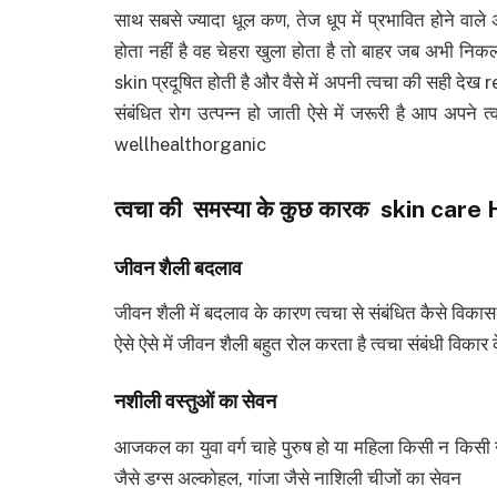
साथ सबसे ज्यादा धूल कण, तेज धूप में प्रभावित होने वाले अं
होता नहीं है वह चेहरा खुला होता है तो बाहर जब अभी निकलत
skin प्रदूषित होती है और वैसे में अपनी त्वचा की सही देख 
संबंधित रोग उत्पन्न हो जाती ऐसे में जरूरी है आप अपने
wellhealthorganic
त्वचा की समस्या के कुछ कारक skin car
जीवन शैली बदलाव
जीवन शैली में बदलाव के कारण त्वचा से संबंधित कैसे विकास उ
ऐसे ऐसे में जीवन शैली बहुत रोल करता है त्वचा संबंधी 
नशीली वस्तुओं का सेवन
आजकल का युवा वर्ग चाहे पुरुष हो या महिला किसी न किसी न स
जैसे डग्स अल्कोहल, गांजा जैसे नाशिली चीजों का सेवन