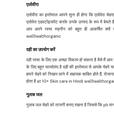
एलोवीरा
एलोवीरा का इस्तेमाल आपने सुना ही होगा कि एलोवेरा चेहरा
एलोवेरा एडवर्टाइजमेंट करके उनके उत्पाद के रूप में बेचते 
आप अपने त्वचा स्क्रीन को बहुत ही आकर्षित क्यो
wellhealthorganic
दही का उपयोग करें
दही त्वचा के लिए एक अच्छा विकल्प हो सकता है वैसे मैं आप 
के लिए बहुत फायदेमंद है दही की इस्तेमाल से आपके चेहरे चम
हमारे चेहरे को निखार लाने में सहायक साबित होते हैं, रोजाना
होता है at 10+ Skin care in Hindi wellhealthorga
गुलाब जल
गुलाब जल चेहरे को ताजगी बनाए रखना है जिससे कि ph मान 