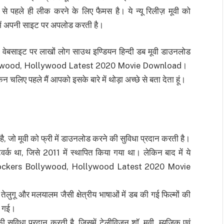
े से पहले ही लीक करने के लिए फैमस है। ये न्यू रिलीज़ मूवी को
में अपनी साइट पर अपलोड करती है।
्स वेबसाइट पर लाखों लोग साउथ इण्डियन हिन्दी डब मूवी डाउनलोड
 Bollywood, Hollywood Latest 2020 Movie Download।
चलिए पहले मैं आपको इसके बारे में थोड़ा अच्छे से बता देता हूं।
 जो मूवी को फ्री में डाउनलोड करने की सुविधा प्रदान करती है।
र्क था, जिसे 2011 में स्थापित किया गया था। लेकिन बाद में ये
amilrockers Bollywood, Hollywood Latest 2020 Movie
 तेलुगू और मलयालम जैसी क्षेत्रीय भाषाओं में डब की गई फिल्मों की
ी गई।
सुविधा प्रदान करती है, जिसमें टेलीविजन शॉ, मूवी, म्यूजिक एवं