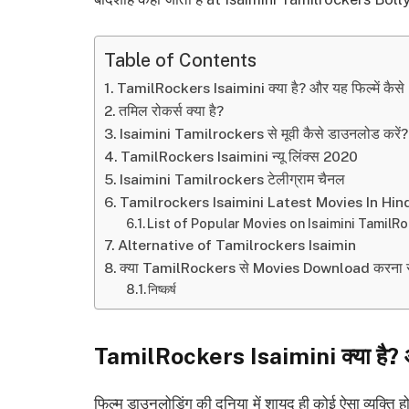
Table of Contents
TamilRockers Isaimini क्या है? और यह फिल्में कै
तमिल रोकर्स क्या है?
Isaimini Tamilrockers से मूवी कैसे डाउनलोड करें?
TamilRockers Isaimini न्यू लिंक्स 2020
Isaimini Tamilrockers टेलीग्राम चैनल
Tamilrockers Isaimini Latest Movies In Hin
List of Popular Movies on Isaimini TamilR
Alternative of Tamilrockers Isaimin
क्या TamilRockers से Movies Download करना सुर
निष्कर्ष
TamilRockers Isaimini
क्या है
?
फिल्म डाउनलोडिंग की दुनिया में शायद ही कोई ऐसा व्यक्ति ह