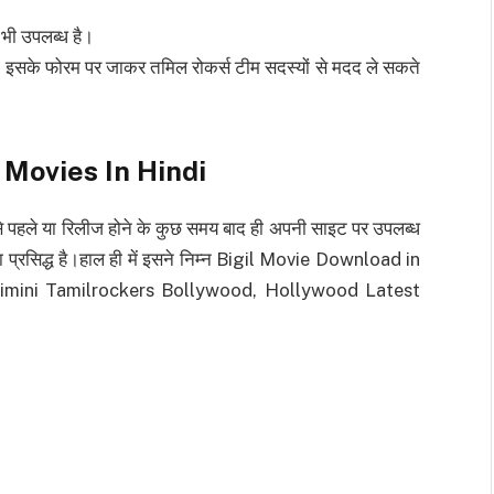
 भी उपलब्ध है।
रेमी इसके फोरम पर जाकर तमिल रोकर्स टीम सदस्यों से मदद ले सकते
 Movies In Hindi
 पहले या रिलीज होने के कुछ समय बाद ही अपनी साइट पर उपलब्ध
ा प्रसिद्ध है।हाल ही में इसने निम्न Bigil Movie Download in
Isaimini Tamilrockers Bollywood, Hollywood Latest