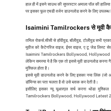
हाल ही में इसने साउथ की सुपरस्टार अमाला पॉल की हालि
पर इसका फूल एचडी वर्जन डाउनलोड करने के लिए उपलब्ध 
Isaimini Tamilrockers
से मूवी 
तमिल रोकर्स.सीसी से हॉवीवुड, बॉलीवुड, टोलीवुड सभी प्रक
मूवीज को कैटेगरिज वाइज, ईयर वाइज, ए टू जेड लिस्ट से
Isaimini Tamilrockers Bollywood, Hollywoo
लेकिन समस्या ये है कि एक तो इससे मूवी डाउनलोड करना गैर
मुश्किल होता है।
इससे मूवी डाउनलोड करने के लिए इसका नया लिंक (जो अ
डॉमिन्स का पता चलता है वो उसे ब्लाक कर देती है।
इसीलिए इसका न्यू यूआरएल सर्च करना थोडा मुश्किल है,
Tamilrockers Bollywood, Hollywood Latest