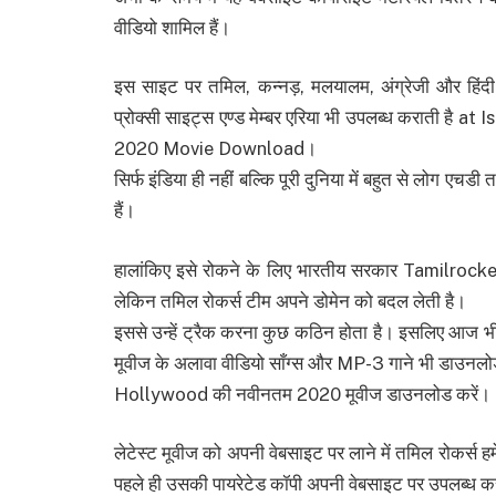
वीडियो शामिल हैं।
इस साइट पर तमिल, कन्नड़, मलयालम, अंग्रेजी और हिंदी 
प्रोक्सी साइट्स एण्ड मेम्बर एरिया भी उपलब्ध कराती
2020 Movie Download।
सिर्फ इंडिया ही नहीं बल्कि पूरी दुनिया में बहुत से लोग एच
हैं।
हालांकिए इसे रोकने के लिए भारतीय सरकार Tamilroc
लेकिन तमिल रोकर्स टीम अपने डोमेन को बदल लेती है।
इससे उन्हें ट्रैक करना कुछ कठिन होता है। इसलिए आज भी 
मूवीज के अलावा वीडियो साँग्स और MP-3 गाने भी डाउ
Hollywood की नवीनतम 2020 मूवीज डाउनलोड करें।
लेटेस्ट मूवीज को अपनी वेबसाइट पर लाने में तमिल रोकर्स हम
पहले ही उसकी पायरेटेड कॉपी अपनी वेबसाइट पर उपलब्ध करा 