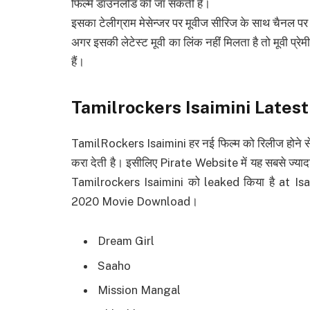
फिल्में डाउनलोड की जा सकती है।
इसका टेलीग्राम मेसेन्जर पर मूवीज सीरिज के साथ चैनल पर
अगर इसकी लेटेस्ट मूवी का लिंक नहीं मिलता है तो मूवी प्
हैं।
Tamilrockers Isaimini Latest
TamilRockers Isaimini हर नई फिल्म को रिलीज होने से
करा देती है। इसीलिए Pirate Website में यह सबसे ज्याद
Tamilrockers Isaimini को leaked किया है at 
2020 Movie Download।
Dream Girl
Saaho
Mission Mangal