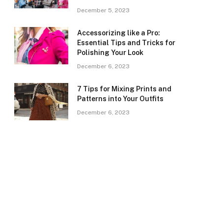
December 5, 2023
Accessorizing like a Pro:
Essential Tips and Tricks for
Polishing Your Look
December 6, 2023
7 Tips for Mixing Prints and
Patterns into Your Outfits
December 6, 2023