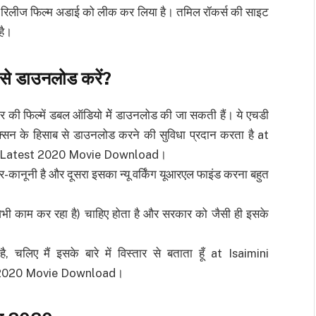
या रिलीज फिल्म अडाई को लीक कर लिया है। तमिल रॉकर्स की साइट
है।
कैसे डाउनलोड करें
?
ार की फिल्में डबल ऑडियो मेें डाउनलोड की जा सकती हैं। ये एचडी
क्सन के हिसाब से डाउनलोड करने की सुविधा प्रदान करता है at
d Latest 2020 Movie Download।
-कानूनी है और दूसरा इसका न्यू वर्किंग यूआरएल फाइंड करना बहुत
भी काम कर रहा है) चाहिए होता है और सरकार को जैसी ही इसके
 चलिए मैं इसके बारे में विस्तार से बताता हूँ at Isaimini
 2020 Movie Download।