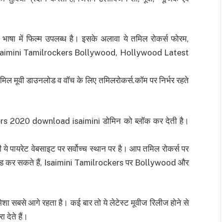
भाषा में फिल्म उपलब्ध है। इसके अलावा ये तमिल रोकर्स फोरम,
 है at Isaimini Tamilrockers Bollywood, Hollywood Latest
डी तमिल मूवी डाउनलोड व वॉच के लिए तमिलरोकर्स.कॉम पर निर्भर रहते
kers 2020 download isaimini डोमिन को ब्लॉक कर देती है।
ये पायरेट वेबसाइट पर सर्वोच्च स्थान पर है। आप तमिल रोकर्स पर
नलोड कर सकते हैं, Isaimini Tamilrockers पर Bollywood और
ेशा सबसे आगे रहता है। कई बार तो ये लेटेस्ट मूवीज रिलीज होने से
देते हैं।