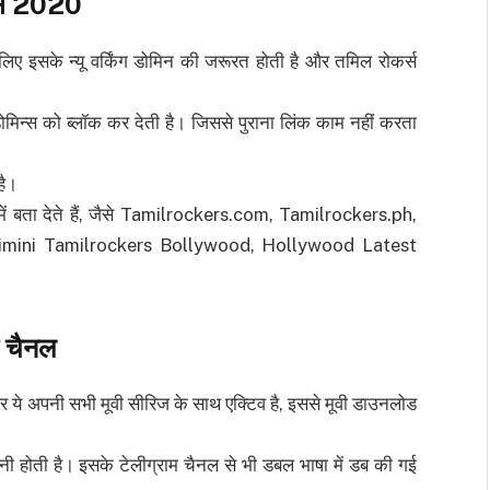
्स
2020
ए इसके न्यू वर्किंग डोमिन की जरूरत होती है और तमिल रोकर्स
डोमिन्स को ब्लॉक कर देती है। जिससे पुराना लिंक काम नहीं करता
है।
 में बता देते हैं, जैसे Tamilrockers.com, Tamilrockers.ph,
aimini Tamilrockers Bollywood, Hollywood Latest
म चैनल
र ये अपनी सभी मूवी सीरिज के साथ एक्टिव है, इससे मूवी डाउनलोड
नी होती है। इसके टेलीग्राम चैनल से भी डबल भाषा में डब की गई