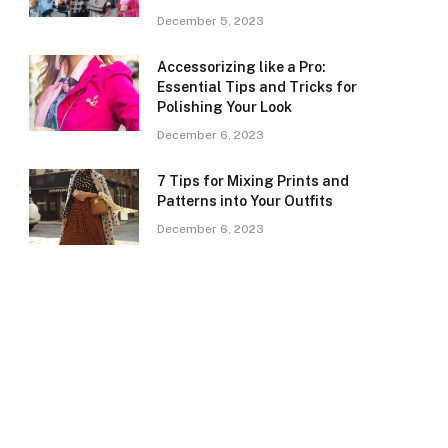
December 5, 2023
Accessorizing like a Pro:
Essential Tips and Tricks for
Polishing Your Look
December 6, 2023
7 Tips for Mixing Prints and
Patterns into Your Outfits
December 6, 2023