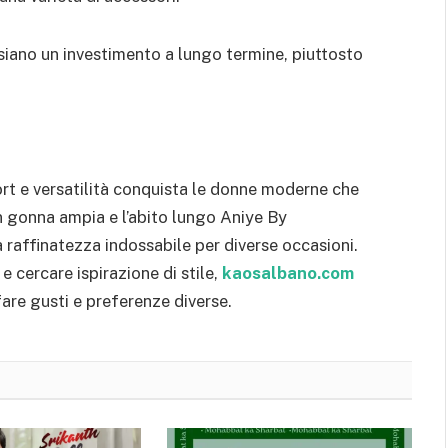
 siano un investimento a lungo termine, piuttosto
fort e versatilità conquista le donne moderne che
n gonna ampia e l’abito lungo Aniye By
 raffinatezza indossabile per diverse occasioni.
e cercare ispirazione di stile,
kaosalbano.com
are gusti e preferenze diverse.