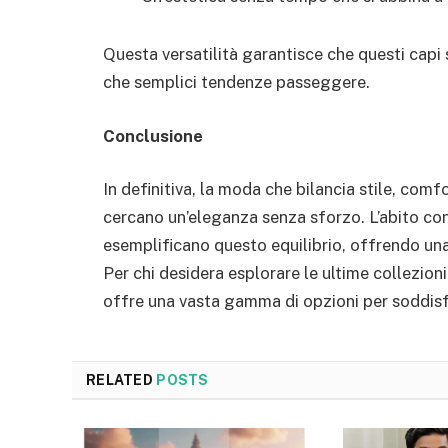
Questa versatilità garantisce che questi capi
che semplici tendenze passeggere.
Conclusione
In definitiva, la moda che bilancia stile, com
cercano un’eleganza senza sforzo. L’abito co
esemplificano questo equilibrio, offrendo una
Per chi desidera esplorare le ultime collezioni 
offre una vasta gamma di opzioni per soddisf
RELATED
POSTS