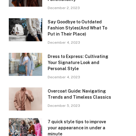
December 2, 2023
Say Goodbye to Outdated
Fashion Styles(And What To
Put in Their Place)
December 4, 2023
Dress to Express: Cultivating
Your Signature Look and
Personal Style
December 4, 2023
Overcoat Guide: Navigating
Trends and Timeless Classics
December 5, 2023
7 quick style tips to improve
your appearance in under a
minute