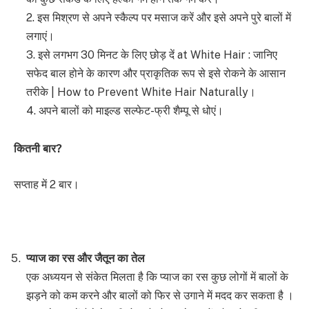
2. इस मिश्रण से अपने स्कैल्प पर मसाज करें और इसे अपने पुरे बालों में
लगाएं।
3. इसे लगभग 30 मिनट के लिए छोड़ दें at White Hair : जानिए
सफेद बाल होने के कारण और प्राकृतिक रूप से इसे रोकने के आसान
तरीके | How to Prevent White Hair Naturally।
4. अपने बालों को माइल्ड सल्फेट-फ्री शैम्पू से धोएं।
कितनी बार
?
सप्ताह में 2 बार।
प्याज का रस और जैतून का तेल
एक अध्ययन से संकेत मिलता है कि प्याज का रस कुछ लोगों में बालों के
झड़ने को कम करने और बालों को फिर से उगाने में मदद कर सकता है ।