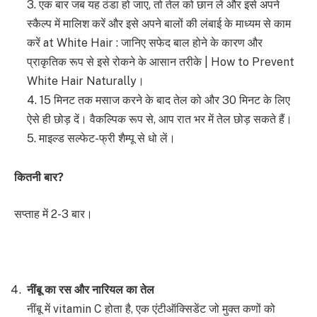
3. एक बार जब यह ठंडा हो जाए, तो तेल को छान लें और इसे अपने
स्कैल्प में मालिश करें और इसे अपने बालों की लंबाई के माध्यम से काम
करें at White Hair : जानिए सफेद बाल होने के कारण और
प्राकृतिक रूप से इसे रोकने के आसान तरीके | How to Prevent
White Hair Naturally।
4. 15 मिनट तक मसाज करने के बाद तेल को और 30 मिनट के लिए
ऐसे ही छोड़ दें। वैकल्पिक रूप से, आप रात भर में तेल छोड़ सकते हैं।
5. माइल्ड सल्फेट-फ्री शैम्पू से धो लें।
कितनी बार
?
सप्ताह में 2-3 बार।
नींबू का रस और नारियल का तेल
नींबू में vitamin C होता है, एक एंटीऑक्सिडेंट जो मुक्त कणों को