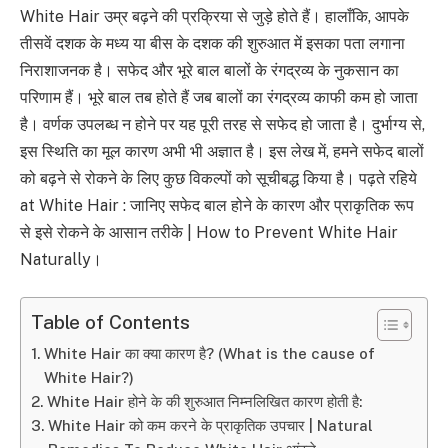
White Hair उम्र बढ़ने की प्रक्रिया से जुड़े होते हैं। हालाँकि, आपके
तीसवें दशक के मध्य या बीस के दशक की शुरुआत में इसका पता लगाना
निराशाजनक है। सफेद और भूरे बाल बालों के रंगद्रव्य के नुकसान का
परिणाम हैं। भूरे बाल तब होते हैं जब बालों का रंगद्रव्य काफी कम हो जाता
है। वर्णक उपलब्ध न होने पर यह पूरी तरह से सफेद हो जाता है। दुर्भाग्य से,
इस स्थिति का मूल कारण अभी भी अज्ञात है। इस लेख में, हमने सफेद बालों
को बढ़ने से रोकने के लिए कुछ विकल्पों को सूचीबद्ध किया है। पढ़ते रहिये
at White Hair : जानिए सफेद बाल होने के कारण और प्राकृतिक रूप
से इसे रोकने के आसान तरीके | How to Prevent White Hair
Naturally।
Table of Contents
White Hair का क्या कारण है? (What is the cause of
White Hair?)
White Hair होने के की शुरुआत निम्नलिखित कारण होती है:
White Hair को कम करने के प्राकृतिक उपचार | Natural