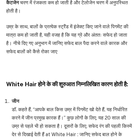
कैटजेन
चरण में रंजकता कम हो जाती है और टेलोजेन चरण में अनुपस्थित
होती है।
उम्र के साथ, बालों के प्रत्येक स्ट्रैंड में इंजेक्ट किए जाने वाले पिगमेंट की
मात्रा कम हो जाती है, यही वजह है कि यह ग्रे और अंततः सफेद हो जाता
है। नीचे दिए गए अनुभाग में जानिए सफेद बाल पैदा करने वाले कारक और
सफेद बालों को कैसे रोका जाए
White Hair
होने के की शुरुआत निम्नलिखित कारण होती है
:
जीन
डॉ. कहते हैं, “आपके बाल किस उम्र में पिगमेंट खो देते हैं, यह निर्धारित
करने में जीन प्रमुख कारक हैं।” कुछ लोगों के लिए, यह 20 साल की
उम्र से पहले भी हो सकता है। दूसरों के लिए, सफेद रंग की पहली किस्में
देर से दिखाई देती हैं at White Hair : जानिए सफेद बाल होने के