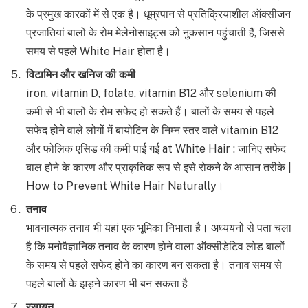
के प्रमुख कारकों में से एक है। धूम्रपान से प्रतिक्रियाशील ऑक्सीजन
प्रजातियां बालों के रोम मेलेनोसाइट्स को नुकसान पहुंचाती हैं, जिससे
समय से पहले White Hair होता है।
विटामिन और खनिज की कमी
iron, vitamin D, folate, vitamin B12 और selenium की
कमी से भी बालों के रोम सफेद हो सकते हैं। बालों के समय से पहले
सफेद होने वाले लोगों में बायोटिन के निम्न स्तर वाले vitamin B12
और फोलिक एसिड की कमी पाई गई at White Hair : जानिए सफेद
बाल होने के कारण और प्राकृतिक रूप से इसे रोकने के आसान तरीके |
How to Prevent White Hair Naturally।
तनाव
भावनात्मक तनाव भी यहां एक भूमिका निभाता है। अध्ययनों से पता चला
है कि मनोवैज्ञानिक तनाव के कारण होने वाला ऑक्सीडेटिव लोड बालों
के समय से पहले सफेद होने का कारण बन सकता है। तनाव समय से
पहले बालों के झड़ने कारण भी बन सकता है
रसायन