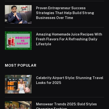
Proven Entrepreneur Success
Strategies That Help Build Strong
Businesses Over Time
Amazing Homemade Juice Recipes With
Fresh Flavors For A Refreshing Daily
Lifestyle
MOST POPULAR
Celebrity Airport Style: Stunning Travel
Looks for 2025
Menswear Trends 2025: Bold Styles
Changing Fashion