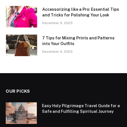
Accessorizing like a Pro: Essential Tips
and Tricks for Polishing Your Look
December 6, 2023
7 Tips for Mixing Prints and Patterns
into Your Outfits
December 6, 2023
OUR PICKS
Easy Holy Pilgrimage Travel Guide for a
Safe and Fulfilling Spiritual Journey