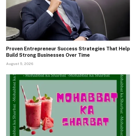
Proven Entrepreneur Success Strategies That Help
Build Strong Businesses Over Time
August 5, 2026