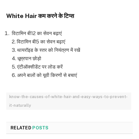
White Hair
कम करने के टिप्स
विटामिन बी12 का सेवन बढ़ाएं
2. विटामिन बी5 का सेवन बढ़ाएं
3. थायरॉइड के स्तर को नियंत्रण में रखें
4. धूम्रपान छोड़ो
5. एंटीऑक्सीडेंट पर लोड करें
6. अपने बालों को यूवी किरणों से बचाएं
know-the-causes-of-white-hair-and-easy-ways-to-prevent-
it-naturally
RELATED
POSTS