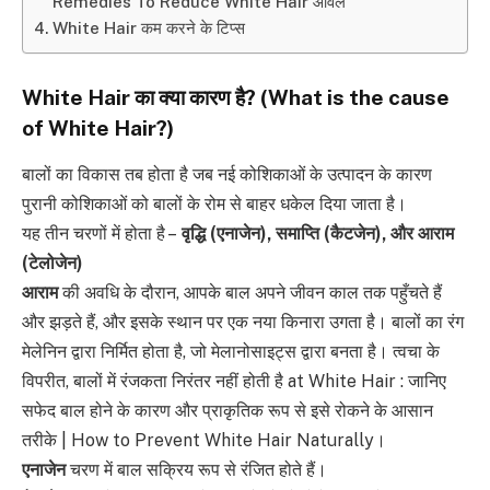
Remedies To Reduce White Hair आंवले
White Hair कम करने के टिप्स
White Hair
का क्या कारण है
? (What is the cause
of White Hair?)
बालों का विकास तब होता है जब नई कोशिकाओं के उत्पादन के कारण
पुरानी कोशिकाओं को बालों के रोम से बाहर धकेल दिया जाता है।
यह तीन चरणों में होता है –
वृद्धि
(
एनाजेन
),
समाप्ति
(
कैटजेन
),
और आराम
(
टेलोजेन
)
आराम
की अवधि के दौरान, आपके बाल अपने जीवन काल तक पहुँचते हैं
और झड़ते हैं, और इसके स्थान पर एक नया किनारा उगता है। बालों का रंग
मेलेनिन द्वारा निर्मित होता है, जो मेलानोसाइट्स द्वारा बनता है। त्वचा के
विपरीत, बालों में रंजकता निरंतर नहीं होती है at White Hair : जानिए
सफेद बाल होने के कारण और प्राकृतिक रूप से इसे रोकने के आसान
तरीके | How to Prevent White Hair Naturally।
एनाजेन
चरण में बाल सक्रिय रूप से रंजित होते हैं।