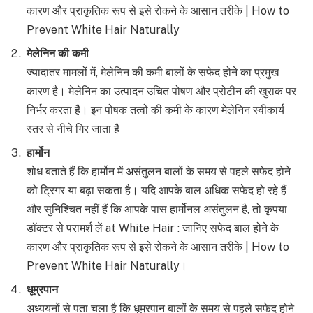
कारण और प्राकृतिक रूप से इसे रोकने के आसान तरीके | How to
Prevent White Hair Naturally
मेलेनिन की कमी
ज्यादातर मामलों में, मेलेनिन की कमी बालों के सफेद होने का प्रमुख
कारण है। मेलेनिन का उत्पादन उचित पोषण और प्रोटीन की खुराक पर
निर्भर करता है। इन पोषक तत्वों की कमी के कारण मेलेनिन स्वीकार्य
स्तर से नीचे गिर जाता है
हार्मोन
शोध बताते हैं कि हार्मोन में असंतुलन बालों के समय से पहले सफेद होने
को ट्रिगर या बढ़ा सकता है। यदि आपके बाल अधिक सफेद हो रहे हैं
और सुनिश्चित नहीं हैं कि आपके पास हार्मोनल असंतुलन है, तो कृपया
डॉक्टर से परामर्श लें at White Hair : जानिए सफेद बाल होने के
कारण और प्राकृतिक रूप से इसे रोकने के आसान तरीके | How to
Prevent White Hair Naturally।
धूम्रपान
अध्ययनों से पता चला है कि धूम्रपान बालों के समय से पहले सफेद होने