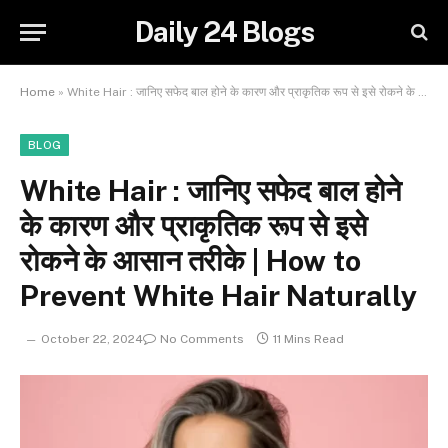
Daily 24 Blogs
Home
»
White Hair : जानिए सफेद बाल होने के कारण और प्राकृतिक रूप से इसे रोकने के आसान तरीके | How to Prevent White Hair Naturally
BLOG
White Hair : जानिए सफेद बाल होने
के कारण और प्राकृतिक रूप से इसे
रोकने के आसान तरीके | How to
Prevent White Hair Naturally
October 22, 2024
No Comments
11 Mins Read