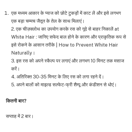
एक मध्यम आकार के प्याज को छोटे टुकड़ों में काट लें और इसे लगभग
एक बड़ा चम्मच जैतून के तेल के साथ मिलाएं।
2. एक चीज़क्लोथ का उपयोग करके रस को गूदे से बाहर निकालें at
White Hair : जानिए सफेद बाल होने के कारण और प्राकृतिक रूप से
इसे रोकने के आसान तरीके | How to Prevent White Hair
Naturally।
3. इस रस को अपने स्कैल्प पर लगाएं और लगभग 10 मिनट तक मसाज
करें।
4. अतिरिक्त 30-35 मिनट के लिए रस को लगा रहने दें।
5. अपने बालों को माइल्ड सल्फेट-फ्री शैम्पू और कंडीशन से धोएं।
कितनी बार
?
सप्ताह में 2 बार।