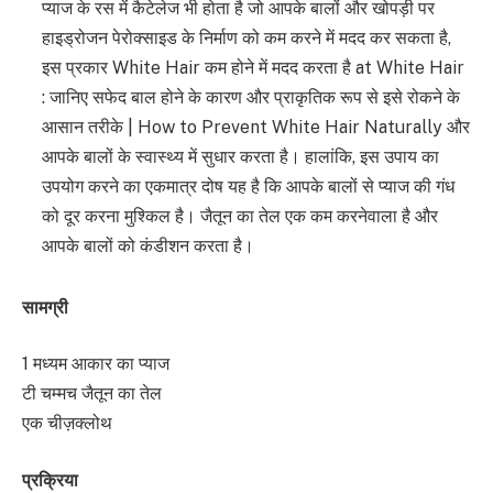
प्याज के रस में कैटेलेज भी होता है जो आपके बालों और खोपड़ी पर
हाइड्रोजन पेरोक्साइड के निर्माण को कम करने में मदद कर सकता है,
इस प्रकार White Hair कम होने में मदद करता है at White Hair
: जानिए सफेद बाल होने के कारण और प्राकृतिक रूप से इसे रोकने के
आसान तरीके | How to Prevent White Hair Naturally और
आपके बालों के स्वास्थ्य में सुधार करता है। हालांकि, इस उपाय का
उपयोग करने का एकमात्र दोष यह है कि आपके बालों से प्याज की गंध
को दूर करना मुश्किल है। जैतून का तेल एक कम करनेवाला है और
आपके बालों को कंडीशन करता है।
सामग्री
1 मध्यम आकार का प्याज
टी चम्मच जैतून का तेल
एक चीज़क्लोथ
प्रक्रिया