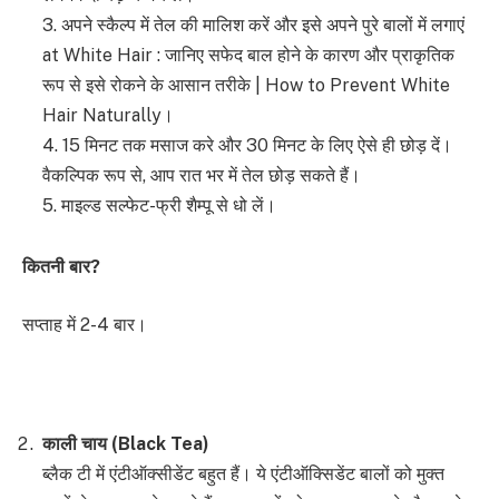
3. अपने स्कैल्प में तेल की मालिश करें और इसे अपने पुरे बालों में लगाएं
at White Hair : जानिए सफेद बाल होने के कारण और प्राकृतिक
रूप से इसे रोकने के आसान तरीके | How to Prevent White
Hair Naturally।
4. 15 मिनट तक मसाज करे और 30 मिनट के लिए ऐसे ही छोड़ दें।
वैकल्पिक रूप से, आप रात भर में तेल छोड़ सकते हैं।
5. माइल्ड सल्फेट-फ्री शैम्पू से धो लें।
कितनी बार
?
सप्ताह में 2-4 बार।
काली चाय
(Black Tea)
ब्लैक टी में एंटीऑक्सीडेंट बहुत हैं। ये एंटीऑक्सिडेंट बालों को मुक्त