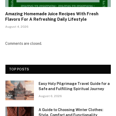
Amazing Homemade Juice Recipes With Fresh
Flavors For A Refreshing Daily Lifestyle
August 4, 2026
Comments are closed.
TOP POSTS
Easy Holy Pilgrimage Travel Guide for a
Safe and Fulfilling Spiritual Journey
August 6, 2026
A Guide to Choosing Winter Clothes:
Style, Comfort and Functionality