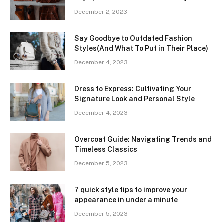
December 2, 2023
Say Goodbye to Outdated Fashion
Styles(And What To Put in Their Place)
December 4, 2023
Dress to Express: Cultivating Your
Signature Look and Personal Style
December 4, 2023
Overcoat Guide: Navigating Trends and
Timeless Classics
December 5, 2023
7 quick style tips to improve your
appearance in under a minute
December 5, 2023