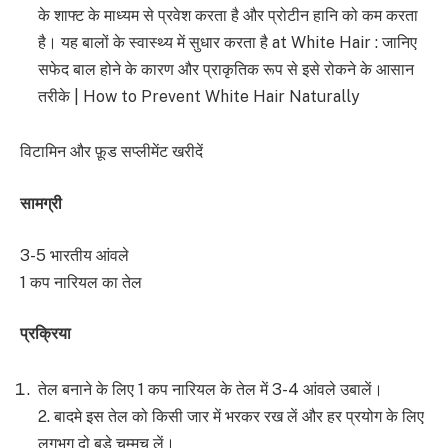
के शाफ्ट के माध्यम से प्रवेश करता है और प्रोटीन हानि को कम करता
है। यह बालों के स्वास्थ्य में सुधार करता है at White Hair : जानिए
सफेद बाल होने के कारण और प्राकृतिक रूप से इसे रोकने के आसान
तरीके | How to Prevent White Hair Naturally
विटामिन और फ़ूड सप्लीमेंट खरीदें
सामग्री
3-5 भारतीय आंवले
1 कप नारियल का तेल
प्रक्रिया
तेल बनाने के लिए 1 कप नारियल के तेल में 3-4 आंवले उबालें।
2. बादमे इस तेल को किसी जार में भरकर रख लें और हर प्रयोग के लिए
लगभग दो बड़े चम्मच लें।