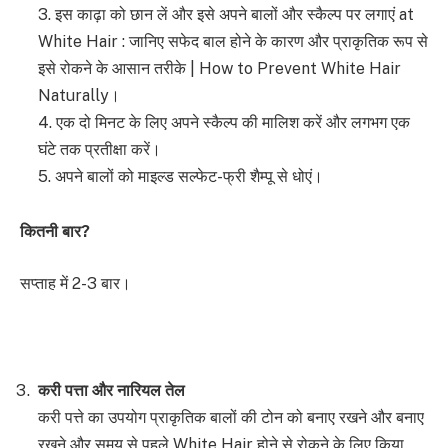
3. इस काढ़ा को छान लें और इसे अपने बालों और स्कैल्प पर लगाएं at
White Hair : जानिए सफेद बाल होने के कारण और प्राकृतिक रूप से
इसे रोकने के आसान तरीके | How to Prevent White Hair
Naturally।
4. एक दो मिनट के लिए अपने स्कैल्प की मालिश करें और लगभग एक
घंटे तक प्रतीक्षा करें।
5. अपने बालों को माइल्ड सल्फेट-फ्री शैम्पू से धोएं।
कितनी बार
?
सप्ताह में 2-3 बार।
करी पत्ता और नारियल तेल
करी पत्ते का उपयोग प्राकृतिक बालों की टोन को बनाए रखने और बनाए
रखने और समय से पहले White Hair होने से रोकने के लिए किया