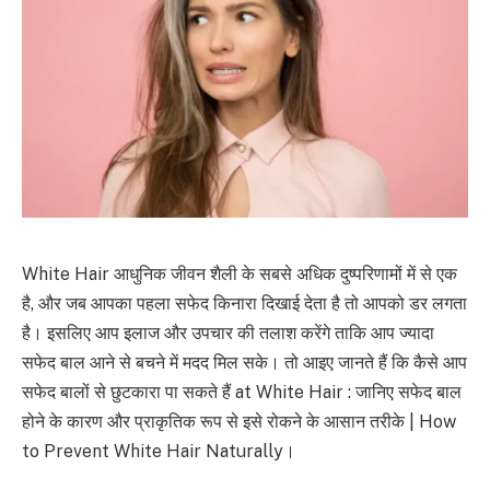
White Hair आधुनिक जीवन शैली के सबसे अधिक दुष्परिणामों में से एक
है, और जब आपका पहला सफेद किनारा दिखाई देता है तो आपको डर लगता
है। इसलिए आप इलाज और उपचार की तलाश करेंगे ताकि आप ज्यादा
सफेद बाल आने से बचने में मदद मिल सके। तो आइए जानते हैं कि कैसे आप
सफेद बालों से छुटकारा पा सकते हैं at White Hair : जानिए सफेद बाल
होने के कारण और प्राकृतिक रूप से इसे रोकने के आसान तरीके | How
to Prevent White Hair Naturally।