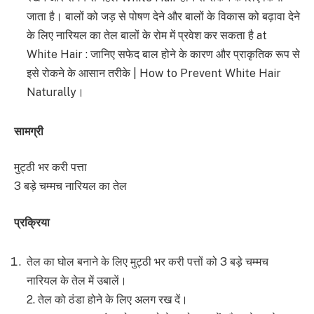
जाता है। बालों को जड़ से पोषण देने और बालों के विकास को बढ़ावा देने
के लिए नारियल का तेल बालों के रोम में प्रवेश कर सकता है at
White Hair : जानिए सफेद बाल होने के कारण और प्राकृतिक रूप से
इसे रोकने के आसान तरीके | How to Prevent White Hair
Naturally।
सामग्री
मुट्ठी भर करी पत्ता
3 बड़े चम्मच नारियल का तेल
प्रक्रिया
तेल का घोल बनाने के लिए मुट्ठी भर करी पत्तों को 3 बड़े चम्मच
नारियल के तेल में उबालें।
2. तेल को ठंडा होने के लिए अलग रख दें।