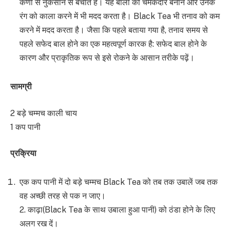
कणों से नुकसान से बचाते हैं। यह बालों को चमकदार बनाने और उनके
रंग को काला करने में भी मदद करता है। Black Tea भी तनाव को कम
करने में मदद करता है। जैसा कि पहले बताया गया है, तनाव समय से
पहले सफेद बाल होने का एक महत्वपूर्ण कारक है: सफेद बाल होने के
कारण और प्राकृतिक रूप से इसे रोकने के आसान तरीके पढ़ें।
सामग्री
2 बड़े चम्मच काली चाय
1 कप पानी
प्रक्रिया
एक कप पानी में दो बड़े चम्मच Black Tea को तब तक उबालें जब तक
वह अच्छी तरह से पक न जाए।
2. काढ़ा(Black Tea के साथ उबाला हुआ पानी) को ठंडा होने के लिए
अलग रख दें।