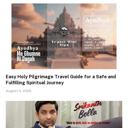
Easy Holy Pilgrimage Travel Guide for a Safe and
Fulfilling Spiritual Journey
August 6, 2026