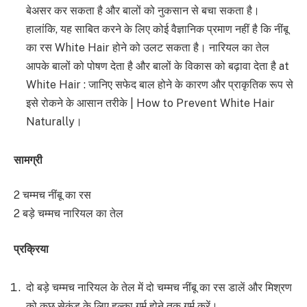
बेअसर कर सकता है और बालों को नुकसान से बचा सकता है।
हालांकि, यह साबित करने के लिए कोई वैज्ञानिक प्रमाण नहीं है कि नींबू
का रस White Hair होने को उलट सकता है। नारियल का तेल
आपके बालों को पोषण देता है और बालों के विकास को बढ़ावा देता है at
White Hair : जानिए सफेद बाल होने के कारण और प्राकृतिक रूप से
इसे रोकने के आसान तरीके | How to Prevent White Hair
Naturally।
सामग्री
2 चम्मच नींबू का रस
2 बड़े चम्मच नारियल का तेल
प्रक्रिया
दो बड़े चम्मच नारियल के तेल में दो चम्मच नींबू का रस डालें और मिश्रण
को कुछ सेकंड के लिए हल्का गर्म होने तक गर्म करें।