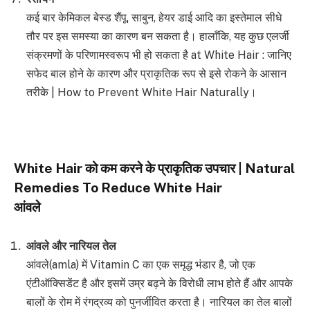
कई बार केमिकल बेस्ड शैंपू, साबुन, हेयर डाई आदि का इस्तेमाल सीधे
तौर पर इस समस्या का कारण बन सकता है। हालाँकि, यह कुछ एलर्जी
संक्रमणों के परिणामस्वरूप भी हो सकता है at White Hair : जानिए
सफेद बाल होने के कारण और प्राकृतिक रूप से इसे रोकने के आसान
तरीके | How to Prevent White Hair Naturally।
White Hair
को कम करने के प्राकृतिक उपचार
| Natural
Remedies To Reduce White Hair
आंवले
आंवले और नारियल तेल
आंवले(amla) में Vitamin C का एक समृद्ध भंडार है, जो एक
एंटीऑक्सिडेंट है और इसमें उम्र बढ़ने के विरोधी लाभ होते हैं और आपके
बालों के रोम में रंगद्रव्य को पुनर्जीवित करता है। नारियल का तेल बालों