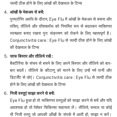
जल्दी ठीक होने के लिए आंखों की देखभाल के टिप्स
आंखों के मेकअप से बचें
:
पुनर्प्राप्ति अवधि के दौरान, Eye Flu में आंखों के मेकअप से बचना और
तकिए, तौलिये और वॉशक्लॉथ को नियमित रूप से बदलकर व्यक्तिगत
स्वच्छता बनाए रखना पुन: संक्रमण को रोकने के लिए महत्वपूर्ण है।
Conjunctivitis care : Eye Flu से जल्दी ठीक होने के लिए आंखों
की देखभाल के टिप्स
साफ बिस्तर और तौलिये रखें
:
बैक्टीरिया के संचय से बचने के लिए अपने बिस्तर और तौलिये को बार-
बार बदलें। तौलिये के कीटाणु को मारने के लिए उन्हें गर्म पानी और
डिटर्जेंट से धोएं। Conjunctivitis care : Eye Flu से जल्दी ठीक
होने के लिए आंखों की देखभाल के टिप्स
निजी वस्तुएं साझा करने से बचें
:
Eye Flu हुआ हो तो व्यक्तिगत वस्तुओं को साझा करने से बचें और यदि
आवश्यक हो तो पेशेवर चिकित्सा सहायता लें। तौलिये, रूमाल या कोई
भी निजी वस्तु जो आपकी आँखों के संपर्क में आती हो, साझा न करें।