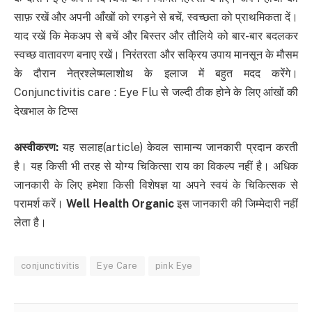
साफ़ रखें और अपनी आँखों को रगड़ने से बचें, स्वच्छता को प्राथमिकता दें।
याद रखें कि मेकअप से बचें और बिस्तर और तौलिये को बार-बार बदलकर
स्वच्छ वातावरण बनाए रखें। निरंतरता और सक्रिय उपाय मानसून के मौसम
के दौरान नेत्रश्लेष्मलाशोथ के इलाज में बहुत मदद करेंगे।
Conjunctivitis care : Eye Flu से जल्दी ठीक होने के लिए आंखों की
देखभाल के टिप्स
अस्वीकरण
:
यह सलाह(article) केवल सामान्य जानकारी प्रदान करती
है। यह किसी भी तरह से योग्य चिकित्सा राय का विकल्प नहीं है। अधिक
जानकारी के लिए हमेशा किसी विशेषज्ञ या अपने स्वयं के चिकित्सक से
परामर्श करें।
Well Health Organic
इस जानकारी की जिम्मेदारी नहीं
लेता है।
conjunctivitis
Eye Care
pink Eye