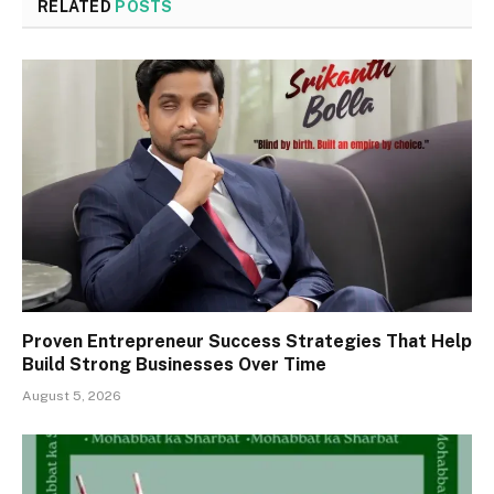
RELATED
POSTS
Proven Entrepreneur Success Strategies That Help
Build Strong Businesses Over Time
August 5, 2026