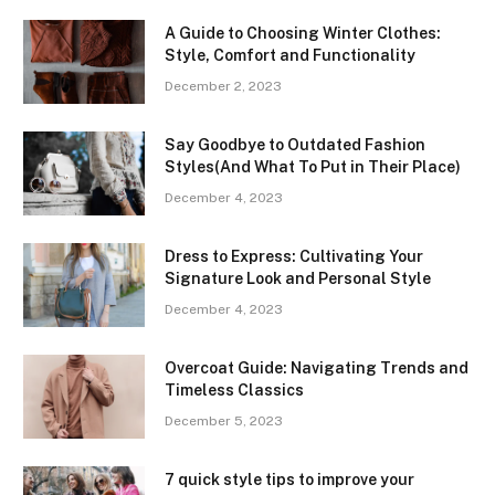
A Guide to Choosing Winter Clothes:
Style, Comfort and Functionality
December 2, 2023
Say Goodbye to Outdated Fashion
Styles(And What To Put in Their Place)
December 4, 2023
Dress to Express: Cultivating Your
Signature Look and Personal Style
December 4, 2023
Overcoat Guide: Navigating Trends and
Timeless Classics
December 5, 2023
7 quick style tips to improve your