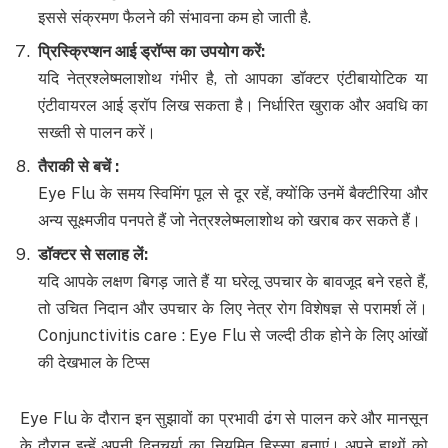
इससे संक्रमण फैलने की संभावना कम हो जाती है.
प्रिस्क्रिप्शन आई ड्रॉप्स का उपयोग करें
:
यदि नेत्रश्लेष्मलाशोथ गंभीर है, तो आपका डॉक्टर एंटीबायोटिक या
एंटीवायरल आई ड्रॉप लिख सकता है। निर्धारित खुराक और अवधि का
सख्ती से पालन करें।
तैराकी से बचें
:
Eye Flu के समय स्विमिंग पूल से दूर रहें, क्योंकि उनमें बैक्टीरिया और
अन्य सूक्ष्मजीव पनपते हैं जो नेत्रश्लेष्मलाशोथ को खराब कर सकते हैं।
डॉक्टर से सलाह लें
:
यदि आपके लक्षण बिगड़ जाते हैं या घरेलू उपचार के बावजूद बने रहते हैं,
तो उचित निदान और उपचार के लिए नेत्र रोग विशेषज्ञ से परामर्श लें।
Conjunctivitis care : Eye Flu से जल्दी ठीक होने के लिए आंखों
की देखभाल के टिप्स
Eye Flu के दौरान इन सुझावों का प्रभावी ढंग से पालन करे और मानसून
के दौरान इन्हें अपनी दिनचर्या का नियमित हिस्सा बनाएं। अपने हाथों को