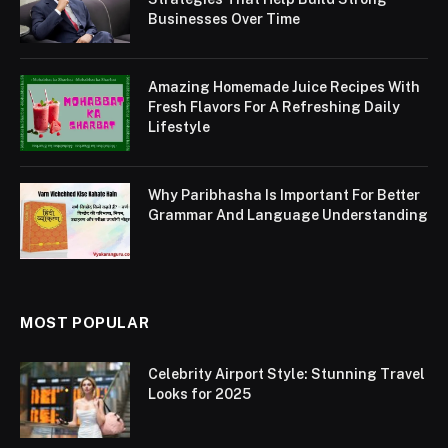
Businesses Over Time
Amazing Homemade Juice Recipes With
Fresh Flavors For A Refreshing Daily
Lifestyle
Why Paribhasha Is Important For Better
Grammar And Language Understanding
MOST POPULAR
Celebrity Airport Style: Stunning Travel
Looks for 2025