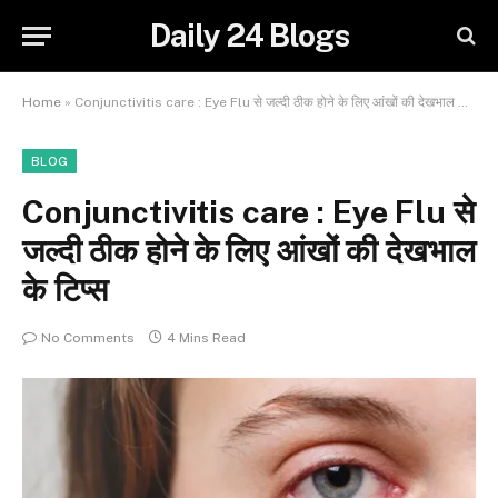
Daily 24 Blogs
Home
»
Conjunctivitis care : Eye Flu से जल्दी ठीक होने के लिए आंखों की देखभाल के टिप्स
BLOG
Conjunctivitis care : Eye Flu से
जल्दी ठीक होने के लिए आंखों की देखभाल
के टिप्स
No Comments
4 Mins Read