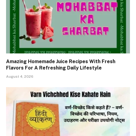
Amazing Homemade Juice Recipes With Fresh
Flavors For A Refreshing Daily Lifestyle
August 4, 2026