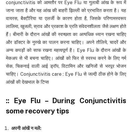
conjunctivitis को आमतौर पर Eye Flu या गुलाबी आंख के रूप में
जाना जाता है और यह आंख की बाहरी झिल्ली को प्रभावित करता है। यह
वायरस, बैक्टीरिया या एलर्जी के कारण होता है, जिसके परिणामस्वरूप
लालिमा, खुजली, स्राव और प्रकाश के प्रति संवेदनशीलता जैसे लक्षण होते
हैं। बीमारी के दौरान आंखों की स्वच्छता का अत्यधिक ध्यान रखना चाहिए
और डॉक्टर के नुस्खे का पालन करना चाहिए। अपने तौलिये, चादरें और
अन्य कपड़ों को साफ रखना महत्वपूर्ण है। Eye Flu के दौरान आंखों के
मेकअप से भी बचना चाहिए। आंखों को फिर से स्वस्थ करने के लिए गर्म
सेक, चिकनाई वाली आई ड्रॉप, विटामिन और खनिजों से भरपूर भोजन
चाहिए। Conjunctivitis care : Eye Flu से जल्दी ठीक होने के लिए
आंखों की देखभाल के टिप्स
:: Eye Flu – During Conjunctivitis
some recovery tips
अपनी आंखें न मलें
: