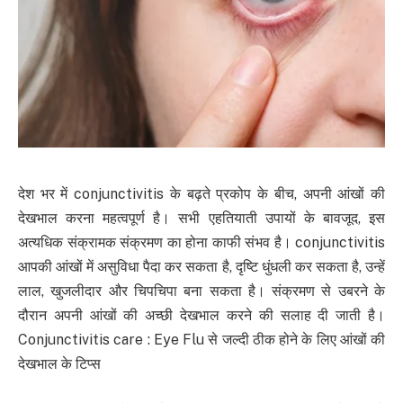
देश भर में conjunctivitis के बढ़ते प्रकोप के बीच, अपनी आंखों की
देखभाल करना महत्वपूर्ण है। सभी एहतियाती उपायों के बावजूद, इस
अत्यधिक संक्रामक संक्रमण का होना काफी संभव है। conjunctivitis
आपकी आंखों में असुविधा पैदा कर सकता है, दृष्टि धुंधली कर सकता है, उन्हें
लाल, खुजलीदार और चिपचिपा बना सकता है। संक्रमण से उबरने के
दौरान अपनी आंखों की अच्छी देखभाल करने की सलाह दी जाती है।
Conjunctivitis care : Eye Flu से जल्दी ठीक होने के लिए आंखों की
देखभाल के टिप्स