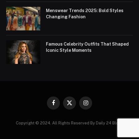
Menswear Trends 2025: Bold Styles
Changing Fashion
Famous Celebrity Outfits That Shaped
Iconic Style Moments
Facebook
X
Instagram
(Twitter)
Copyright © 2024. All Rights Reserved By Daily 24 Blogs