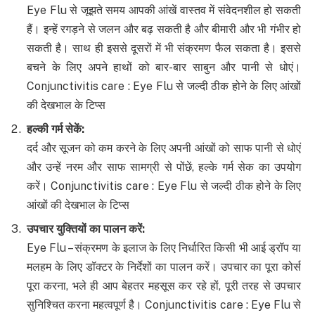
Eye Flu से जूझते समय आपकी आंखें वास्तव में संवेदनशील हो सकती
हैं। इन्हें रगड़ने से जलन और बढ़ सकती है और बीमारी और भी गंभीर हो
सकती है। साथ ही इससे दूसरों में भी संक्रमण फैल सकता है। इससे
बचने के लिए अपने हाथों को बार-बार साबुन और पानी से धोएं।
Conjunctivitis care : Eye Flu से जल्दी ठीक होने के लिए आंखों
की देखभाल के टिप्स
हल्की गर्म सेकें
:
दर्द और सूजन को कम करने के लिए अपनी आंखों को साफ पानी से धोएं
और उन्हें नरम और साफ सामग्री से पोंछें, हल्के गर्म सेक का उपयोग
करें। Conjunctivitis care : Eye Flu से जल्दी ठीक होने के लिए
आंखों की देखभाल के टिप्स
उपचार युक्तियों का पालन करें
:
Eye Flu – संक्रमण के इलाज के लिए निर्धारित किसी भी आई ड्रॉप या
मलहम के लिए डॉक्टर के निर्देशों का पालन करें। उपचार का पूरा कोर्स
पूरा करना, भले ही आप बेहतर महसूस कर रहे हों, पूरी तरह से उपचार
सुनिश्चित करना महत्वपूर्ण है। Conjunctivitis care : Eye Flu से