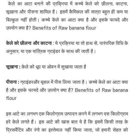
केले का आटा बनाने की प्रक्रिया में कच्‍चे केले को छीलना, काटना,
सूखाना और पीसना शामिल है। इसमें कैमिकल की मात्रा बहुत ही कम या
बिल्कुल नहीं होती। कच्‍चे केले का आटा क्या है और इसके फायदे और
उपयोग क्या है? Benefits of Raw banana flour
केले को छीलना और काटना
: ये प्रक्रिया या तो हाथ से, पारंपरिक विधि के
अनुसार, या एक यांत्रिक ग्राइंडर के साथ की जाती है।
सूखाना
:
केले को धूप या ओवन में सुखाया जाता है
पीसना
:
ग्राइंडरऔर मूसल में पीस लिया जाता है। कच्‍चे केले का आटा क्या
है और इसके फायदे और उपयोग क्या है? Benefits of Raw banana
flour
इस आटे का लगभग एक किलोग्राम उत्पादन करने में लगभग दस किलोग्राम
हरे केले लगते हैं। इस आटे की खास बात ये है कि इसमें किसी तरह के
प्रिसर्वेटिव और रंगो का इस्तेमाल नहीं किया जाता, जो हमारी सेहत को