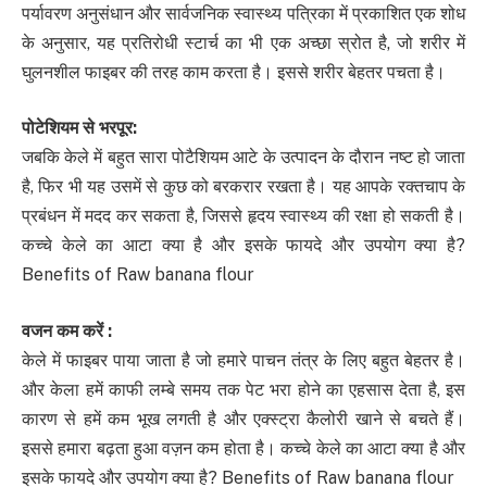
पर्यावरण अनुसंधान और सार्वजनिक स्वास्थ्य पत्रिका में प्रकाशित एक शोध
के अनुसार, यह प्रतिरोधी स्टार्च का भी एक अच्छा स्रोत है, जो शरीर में
घुलनशील फाइबर की तरह काम करता है। इससे शरीर बेहतर पचता है।
पोटेशियम से भरपूर
:
जबकि केले में बहुत सारा पोटैशियम आटे के उत्पादन के दौरान नष्ट हो जाता
है, फिर भी यह उसमें से कुछ को बरकरार रखता है। यह आपके रक्तचाप के
प्रबंधन में मदद कर सकता है, जिससे हृदय स्वास्थ्य की रक्षा हो सकती है।
कच्‍चे केले का आटा क्या है और इसके फायदे और उपयोग क्या है?
Benefits of Raw banana flour
वजन कम करें
:
केले में फाइबर पाया जाता है जो हमारे पाचन तंत्र के लिए बहुत बेहतर है।
और केला हमें काफी लम्बे समय तक पेट भरा होने का एहसास देता है, इस
कारण से हमें कम भूख लगती है और एक्‍स्‍ट्रा कैलोरी खाने से बचते हैं।
इससे हमारा बढ़ता हुआ वज़न कम होता है। कच्‍चे केले का आटा क्या है और
इसके फायदे और उपयोग क्या है? Benefits of Raw banana flour