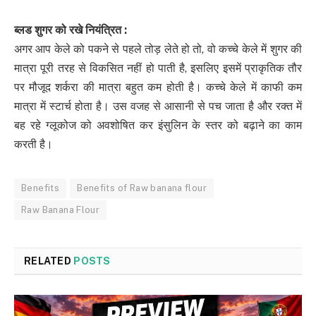
ब्
लड शुगर को रखे नियंत्रित
:
अगर आप केले को पकने से पहले तोड़ लेते हो तो, वो कच्चे केले में शुगर की
मात्रा पूरी तरह से विकसित नहीं हो पाती है, इसलिए इसमें प्राकृतिक तौर
पर मौजूद शर्करा की मात्रा बहुत कम होती है। कच्चे केले में काफी कम
मात्रा में स्‍टार्च होता है। उस वजह से आसानी से पच जाता है और रक्‍त में
बह रहे ग्‍लूकोज को अवशोषित कर इंसुल‍िन के स्‍तर को बढ़ाने का काम
करती है।
Benefits
Benefits of Raw banana flour
Raw Banana Flour
RELATED
POSTS