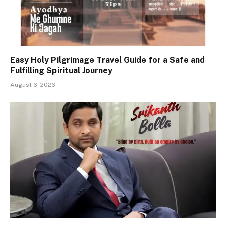
Easy Holy Pilgrimage Travel Guide for a Safe and
Fulfilling Spiritual Journey
August 6, 2026