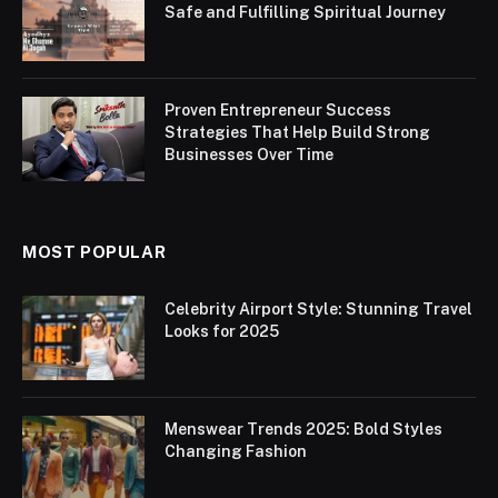
Safe and Fulfilling Spiritual Journey
Proven Entrepreneur Success
Strategies That Help Build Strong
Businesses Over Time
MOST POPULAR
Celebrity Airport Style: Stunning Travel
Looks for 2025
Menswear Trends 2025: Bold Styles
Changing Fashion