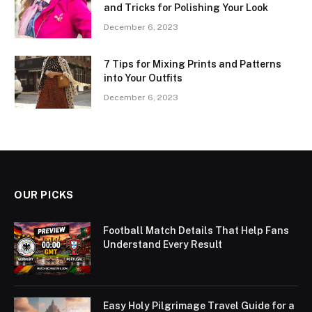
and Tricks for Polishing Your Look
December 6, 2023
7 Tips for Mixing Prints and Patterns
into Your Outfits
December 6, 2023
OUR PICKS
Football Match Details That Help Fans
Understand Every Result
Easy Holy Pilgrimage Travel Guide for a