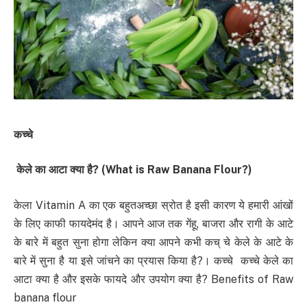
कच्
चे
केले का आटा
क्या है
? (What is Raw Banana Flour?)
केला Vitamin A का एक बहुतअच्छा स्रोत है इसी कारण ये हमारी आंखों
के लिए काफी फायदेमंद है। आपने आज तक गेंहू, बाजरा और रागी के आटे
के बारे में बहुत सुना होगा लेकिन क्या आपने कभी कच् चे केले के आटे के
बारे में सुना है या इसे जांचने का प्रयास किया है?। कच्‍चे कच्‍चे केले का
आटा क्या है और इसके फायदे और उपयोग क्या है? Benefits of Raw
banana flour