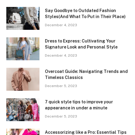
Say Goodbye to Outdated Fashion
Styles(And What To Put in Their Place)
December 4, 2023
Dress to Express: Cultivating Your
Signature Look and Personal Style
December 4, 2023
Overcoat Guide: Navigating Trends and
Timeless Classics
December 5, 2023
7 quick style tips to improve your
appearance in under a minute
December 5, 2023
Accessorizing like a Pro: Essential Tips