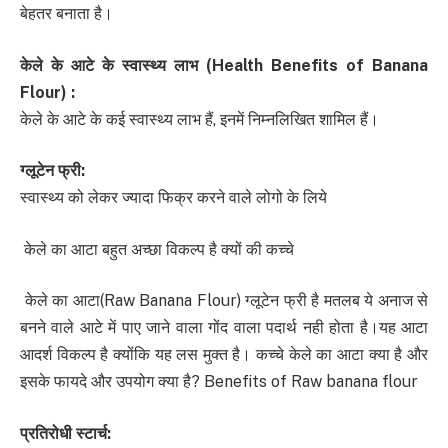
बेहतर बनाता है।
केले के आटे के स्वास्थ्य लाभ
(Health Benefits of Banana
Flour) :
केले के आटे के कई स्वास्थ्य लाभ हैं, इनमें निम्नलिखित शामिल हैं।
ग्
लूटेन फ्री
:
स्वास्थ्य को लेकर ज्यादा फिक्र करने वाले लोगो के लिये
केले का आटा बहुत अच्छा विकल्प है क्यों की कच्‍चे
केले का आटा(Raw Banana Flour) ग्‍लूटेन फ्री है मतलब ये अनाज से
बनने वाले आटे में पाए जाने वाला गोंद वाला पदार्थ नही होता है।यह आटा
आदर्श विकल्प है क्योंकि यह लस मुक्त है। कच्‍चे केले का आटा क्या है और
इसके फायदे और उपयोग क्या है? Benefits of Raw banana flour
प्रतिरोधी स्टार्च
: