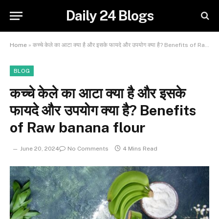
Daily 24 Blogs
Home
»
कच्‍चे केले का आटा क्या है और इसके फायदे और उपयोग क्या है? Benefits of Raw banana flour
BLOG
कच्‍चे केले का आटा क्या है और इसके
फायदे और उपयोग क्या है? Benefits
of Raw banana flour
June 20, 2024
No Comments
4 Mins Read