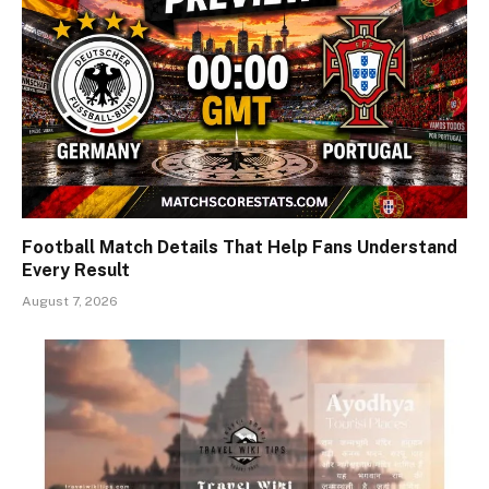
Football Match Details That Help Fans Understand
Every Result
August 7, 2026