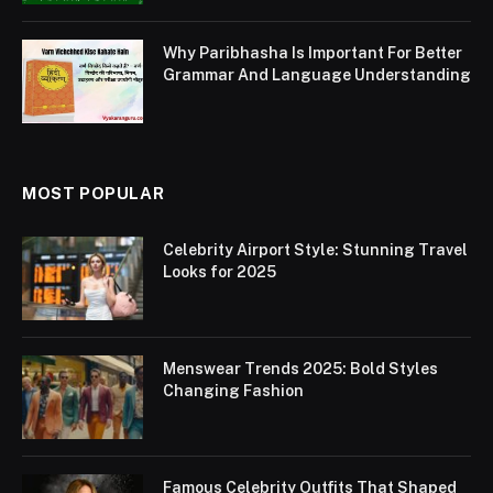
Why Paribhasha Is Important For Better
Grammar And Language Understanding
MOST POPULAR
Celebrity Airport Style: Stunning Travel
Looks for 2025
Menswear Trends 2025: Bold Styles
Changing Fashion
Famous Celebrity Outfits That Shaped