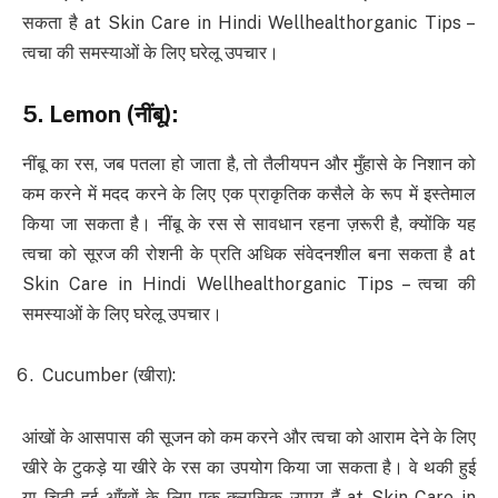
सकता है at Skin Care in Hindi Wellhealthorganic Tips –
त्वचा की समस्याओं के लिए घरेलू उपचार।
5. Lemon (
नींबू
):
नींबू का रस, जब पतला हो जाता है, तो तैलीयपन और मुँहासे के निशान को
कम करने में मदद करने के लिए एक प्राकृतिक कसैले के रूप में इस्तेमाल
किया जा सकता है। नींबू के रस से सावधान रहना ज़रूरी है, क्योंकि यह
त्वचा को सूरज की रोशनी के प्रति अधिक संवेदनशील बना सकता है at
Skin Care in Hindi Wellhealthorganic Tips – त्वचा की
समस्याओं के लिए घरेलू उपचार।
Cucumber (खीरा):
आंखों के आसपास की सूजन को कम करने और त्वचा को आराम देने के लिए
खीरे के टुकड़े या खीरे के रस का उपयोग किया जा सकता है। वे थकी हुई
या चिढ़ी हुई आँखों के लिए एक क्लासिक उपाय हैं at Skin Care in