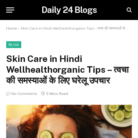
Daily 24 Blogs
Home
»
Skin Care in Hindi Wellhealthorganic Tips – त्वचा की समस्याओं के लिए घरेलू उपचार
BLOG
Skin Care in Hindi
Wellhealthorganic Tips – त्वचा
की समस्याओं के लिए घरेलू उपचार
No Comments
5 Mins Read