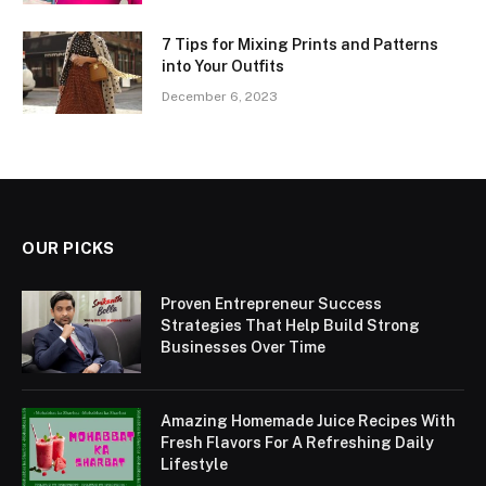
7 Tips for Mixing Prints and Patterns
into Your Outfits
December 6, 2023
OUR PICKS
Proven Entrepreneur Success
Strategies That Help Build Strong
Businesses Over Time
Amazing Homemade Juice Recipes With
Fresh Flavors For A Refreshing Daily
Lifestyle