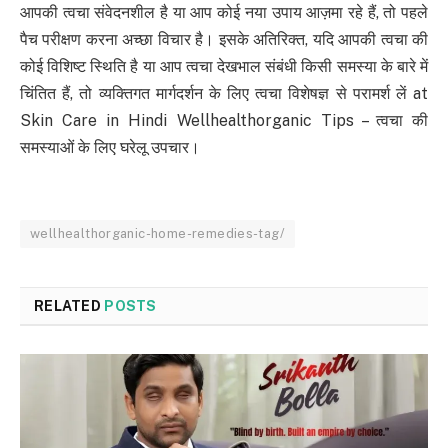
आपकी त्वचा संवेदनशील है या आप कोई नया उपाय आज़मा रहे हैं, तो पहले
पैच परीक्षण करना अच्छा विचार है। इसके अतिरिक्त, यदि आपकी त्वचा की
कोई विशिष्ट स्थिति है या आप त्वचा देखभाल संबंधी किसी समस्या के बारे में
चिंतित हैं, तो व्यक्तिगत मार्गदर्शन के लिए त्वचा विशेषज्ञ से परामर्श लें at
Skin Care in Hindi Wellhealthorganic Tips – त्वचा की
समस्याओं के लिए घरेलू उपचार।
wellhealthorganic-home-remedies-tag/
RELATED
POSTS