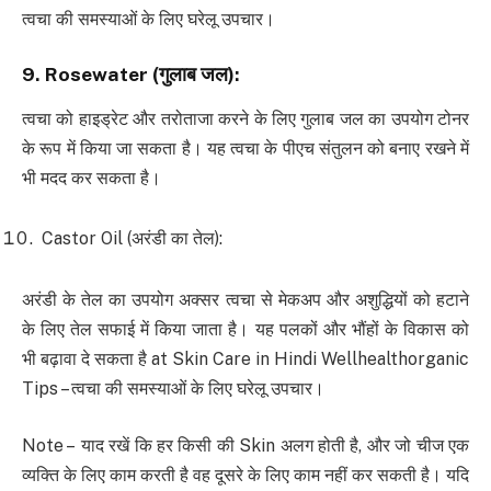
त्वचा की समस्याओं के लिए घरेलू उपचार।
9. Rosewater (
गुलाब जल
):
त्वचा को हाइड्रेट और तरोताजा करने के लिए गुलाब जल का उपयोग टोनर
के रूप में किया जा सकता है। यह त्वचा के पीएच संतुलन को बनाए रखने में
भी मदद कर सकता है।
Castor Oil (अरंडी का तेल):
अरंडी के तेल का उपयोग अक्सर त्वचा से मेकअप और अशुद्धियों को हटाने
के लिए तेल सफाई में किया जाता है। यह पलकों और भौंहों के विकास को
भी बढ़ावा दे सकता है at Skin Care in Hindi Wellhealthorganic
Tips – त्वचा की समस्याओं के लिए घरेलू उपचार।
Note – याद रखें कि हर किसी की Skin अलग होती है, और जो चीज एक
व्यक्ति के लिए काम करती है वह दूसरे के लिए काम नहीं कर सकती है। यदि