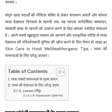
उपचार।
संपूर्ण खाद्य पदार्थों की पौष्टिक शक्ति से लेकर सावधान आदतों और कोमल
त्वचा देखभाल दिनचर्या के रहस्यों तक, यह व्यापक मार्गदर्शिका चमकदार,
चमकती त्वचा के रहस्यों को उजागर करने के लिए आपका पसंदीदा संसाधन
है। अपने सबसे खूबसूरत स्वरूप को अपनाने और प्राकृतिक तरीके से त्वचा
देखभाल की परिवर्तनकारी दुनिया की खोज करने के लिए तैयार हो जाइए at
Skin Care in Hindi Wellhealthorganic Tips – त्वचा की
समस्याओं के लिए घरेलू उपचार।
Table of Contents
त्वचा संबंधी समस्याओं के मुख्य कारण
त्वचा की देखभाल के लिए घरेलू उपाय
5. Lemon (नींबू):
9. Rosewater (गुलाब जल):