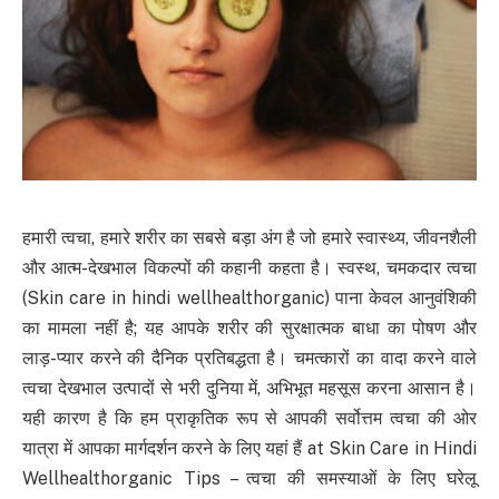
हमारी त्वचा, हमारे शरीर का सबसे बड़ा अंग है जो हमारे स्वास्थ्य, जीवनशैली
और आत्म-देखभाल विकल्पों की कहानी कहता है। स्वस्थ, चमकदार त्वचा
(Skin care in hindi wellhealthorganic) पाना केवल आनुवंशिकी
का मामला नहीं है; यह आपके शरीर की सुरक्षात्मक बाधा का पोषण और
लाड़-प्यार करने की दैनिक प्रतिबद्धता है। चमत्कारों का वादा करने वाले
त्वचा देखभाल उत्पादों से भरी दुनिया में, अभिभूत महसूस करना आसान है।
यही कारण है कि हम प्राकृतिक रूप से आपकी सर्वोत्तम त्वचा की ओर
यात्रा में आपका मार्गदर्शन करने के लिए यहां हैं at Skin Care in Hindi
Wellhealthorganic Tips – त्वचा की समस्याओं के लिए घरेलू