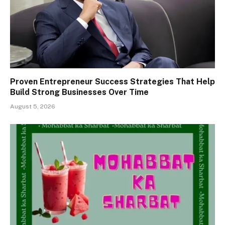
Proven Entrepreneur Success Strategies That Help
Build Strong Businesses Over Time
August 5, 2026