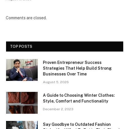
Comments are closed.
TOP POSTS
Proven Entrepreneur Success
Strategies That Help Build Strong
Businesses Over Time
August 5, 2026
A Guide to Choosing Winter Clothes:
Style, Comfort and Functionality
December 2, 2023
Say Goodbye to Outdated Fashion