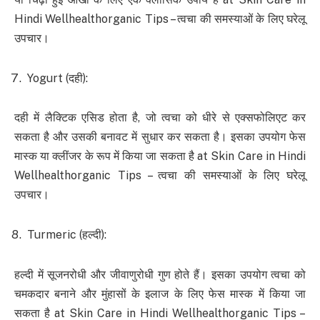
Hindi Wellhealthorganic Tips – त्वचा की समस्याओं के लिए घरेलू
उपचार।
Yogurt (दही):
दही में लैक्टिक एसिड होता है, जो त्वचा को धीरे से एक्सफोलिएट कर
सकता है और उसकी बनावट में सुधार कर सकता है। इसका उपयोग फेस
मास्क या क्लींजर के रूप में किया जा सकता है at Skin Care in Hindi
Wellhealthorganic Tips – त्वचा की समस्याओं के लिए घरेलू
उपचार।
Turmeric (हल्दी):
हल्दी में सूजनरोधी और जीवाणुरोधी गुण होते हैं। इसका उपयोग त्वचा को
चमकदार बनाने और मुंहासों के इलाज के लिए फेस मास्क में किया जा
सकता है at Skin Care in Hindi Wellhealthorganic Tips –