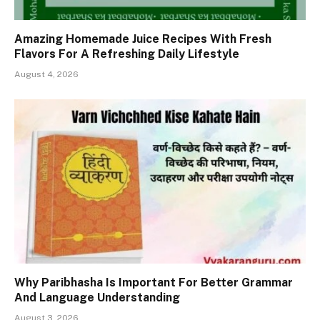
Amazing Homemade Juice Recipes With Fresh
Flavors For A Refreshing Daily Lifestyle
August 4, 2026
Why Paribhasha Is Important For Better Grammar
And Language Understanding
August 3, 2026