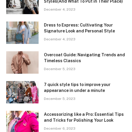
Styles(And What To Put in Their Place)
December 4, 2023
Dress to Express: Cultivating Your
Signature Look and Personal Style
December 4, 2023
Overcoat Guide: Navigating Trends and
Timeless Classics
December 5, 2023
7 quick style tips to improve your
appearance in under a minute
December 5, 2023
Accessorizing like a Pro: Essential Tips
and Tricks for Polishing Your Look
December 6, 2023