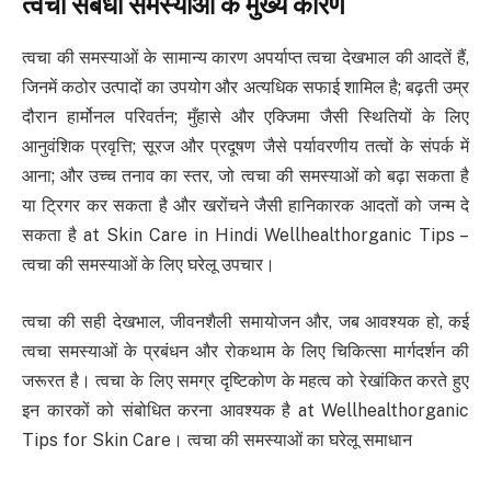
त्वचा संबंधी समस्याओं के मुख्य कारण
त्वचा की समस्याओं के सामान्य कारण अपर्याप्त त्वचा देखभाल की आदतें हैं,
जिनमें कठोर उत्पादों का उपयोग और अत्यधिक सफाई शामिल है; बढ़ती उम्र
दौरान हार्मोनल परिवर्तन; मुँहासे और एक्जिमा जैसी स्थितियों के लिए
आनुवंशिक प्रवृत्ति; सूरज और प्रदूषण जैसे पर्यावरणीय तत्वों के संपर्क में
आना; और उच्च तनाव का स्तर, जो त्वचा की समस्याओं को बढ़ा सकता है
या ट्रिगर कर सकता है और खरोंचने जैसी हानिकारक आदतों को जन्म दे
सकता है at Skin Care in Hindi Wellhealthorganic Tips –
त्वचा की समस्याओं के लिए घरेलू उपचार।
त्वचा की सही देखभाल, जीवनशैली समायोजन और, जब आवश्यक हो, कई
त्वचा समस्याओं के प्रबंधन और रोकथाम के लिए चिकित्सा मार्गदर्शन की
जरूरत है। त्वचा के लिए समग्र दृष्टिकोण के महत्व को रेखांकित करते हुए
इन कारकों को संबोधित करना आवश्यक है at Wellhealthorganic
Tips for Skin Care। त्वचा की समस्याओं का घरेलू समाधान