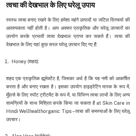
त्वचा की देखभाल के लिए घरेलू उपाय
स्वस्थ त्वचा बनाए रखने के लिए हमेशा महंगे उत्पादों या जटिल दिनचर्या की
आवश्यकता नहीं होती है। आप अक्सर प्राकृतिक और घरेलू उपचारों का
उपयोग करके प्रभावी त्वचा देखभाल प्राप्त कर सकते हैं। त्वचा की
देखभाल के लिए यहां कुछ सरल घरेलू उपचार दिए गए हैं:
Honey (शहद):
शहद एक प्राकृतिक ह्यूमेक्टेंट है, जिसका अर्थ है कि यह नमी को आकर्षित
करता है और बनाए रखता है। इसका उपयोग हाइड्रेटिंग मास्क के रूप में,
मुँहासे के लिए स्पॉट ट्रीटमेंट के रूप में, या विभिन्न त्वचा लाभों के लिए अन्य
सामग्रियों के साथ मिश्रित करके किया जा सकता है at Skin Care in
Hindi Wellhealthorganic Tips – त्वचा की समस्याओं के लिए घरेलू
उपचार।