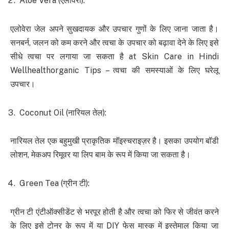
Aloe Vera (एलोवेरा):
एलोवेरा जेल अपने सुखदायक और उपचार गुणों के लिए जाना जाता है।
सनबर्न, जलन को कम करने और त्वचा के उपचार को बढ़ावा देने के लिए इसे
सीधे त्वचा पर लगाया जा सकता है at Skin Care in Hindi
Wellhealthorganic Tips – त्वचा की समस्याओं के लिए घरेलू
उपचार।
Coconut Oil (नारियल तेल):
नारियल तेल एक बहुमुखी प्राकृतिक मॉइस्चराइज़र है। इसका उपयोग बॉडी
लोशन, मेकअप रिमूवर या लिप बाम के रूप में किया जा सकता है।
Green Tea (ग्रीन टी):
ग्रीन टी एंटीऑक्सीडेंट से भरपूर होती है और त्वचा को फिर से जीवंत करने
के लिए इसे टोनर के रूप में या DIY फेस मास्क में इस्तेमाल किया जा